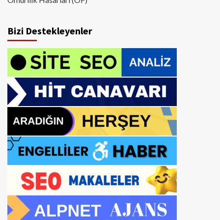
Bizi Destekleyenler