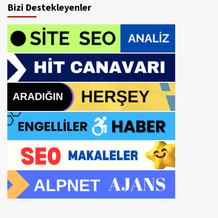
Bizi Destekleyenler