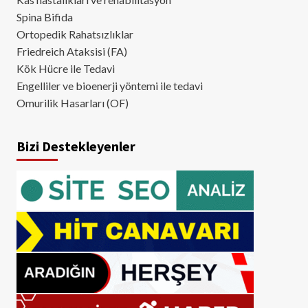
Spina Bifida
Ortopedik Rahatsızlıklar
Friedreich Ataksisi (FA)
Kök Hücre ile Tedavi
Engelliler ve bioenerji yöntemi ile tedavi
Omurilik Hasarları (OF)
Bizi Destekleyenler