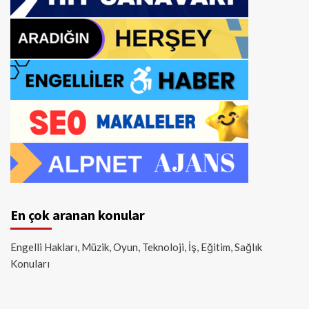
En çok aranan konular
Engelli Hakları, Müzik, Oyun, Teknoloji, İş, Eğitim, Sağlık
Konuları