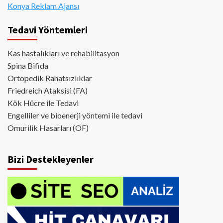
Konya Reklam Ajansı
Tedavi Yöntemleri
Kas hastalıkları ve rehabilitasyon
Spina Bifida
Ortopedik Rahatsızlıklar
Friedreich Ataksisi (FA)
Kök Hücre ile Tedavi
Engelliler ve bioenerji yöntemi ile tedavi
Omurilik Hasarları (OF)
Bizi Destekleyenler