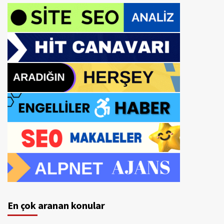
En çok aranan konular