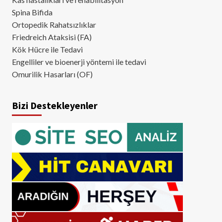
Spina Bifida
Ortopedik Rahatsızlıklar
Friedreich Ataksisi (FA)
Kök Hücre ile Tedavi
Engelliler ve bioenerji yöntemi ile tedavi
Omurilik Hasarları (OF)
Bizi Destekleyenler