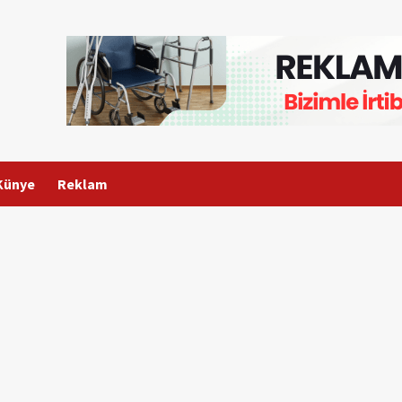
Künye
Reklam