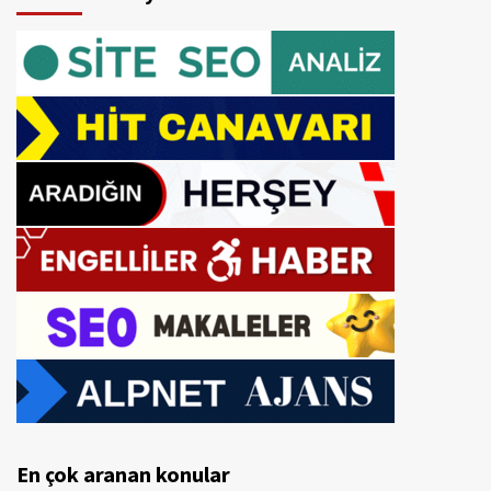
En çok aranan konular