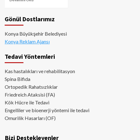
Gönül Dostlarımız
Konya Büyükşehir Belediyesi
Konya Reklam Ajansı
Tedavi Yöntemleri
Kas hastalıkları ve rehabilitasyon
Spina Bifida
Ortopedik Rahatsızlıklar
Friedreich Ataksisi (FA)
Kök Hücre ile Tedavi
Engelliler ve bioenerji yöntemi ile tedavi
Omurilik Hasarları (OF)
Bizi Destekleyenler