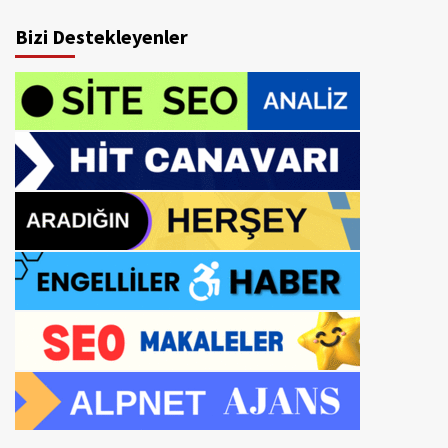
Bizi Destekleyenler