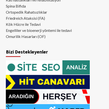
Spina Bifida
Ortopedik Rahatsızlıklar
Friedreich Ataksisi (FA)
Kök Hücre ile Tedavi
Engelliler ve bioenerji yöntemi ile tedavi
Omurilik Hasarları (OF)
Bizi Destekleyenler