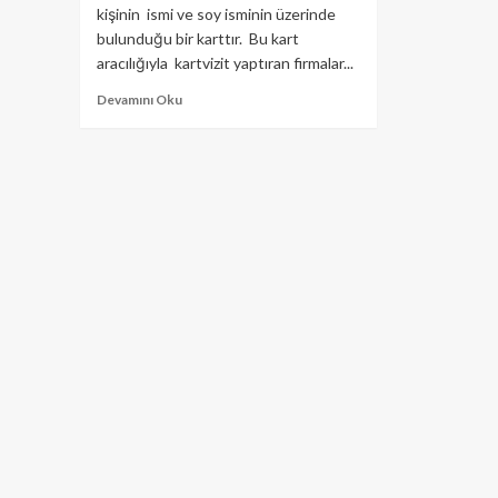
kişinin ismi ve soy isminin üzerinde
bulunduğu bir karttır. Bu kart
aracılığıyla kartvizit yaptıran firmalar...
Devamını Oku