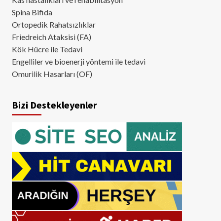
Spina Bifida
Ortopedik Rahatsızlıklar
Friedreich Ataksisi (FA)
Kök Hücre ile Tedavi
Engelliler ve bioenerji yöntemi ile tedavi
Omurilik Hasarları (OF)
Bizi Destekleyenler