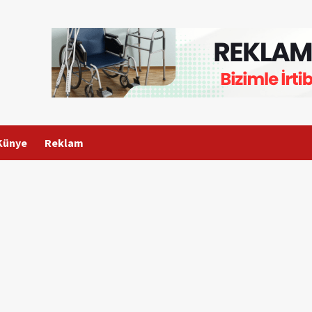
Künye
Reklam