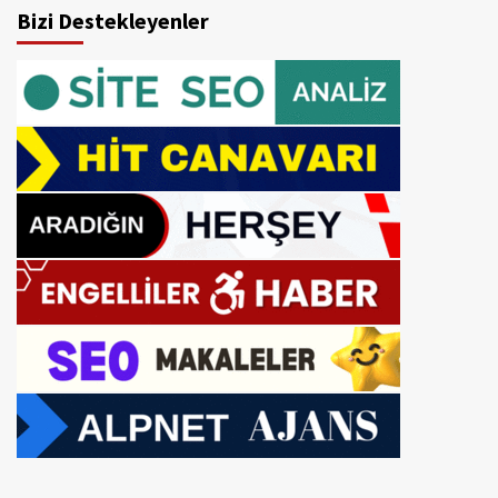
Bizi Destekleyenler