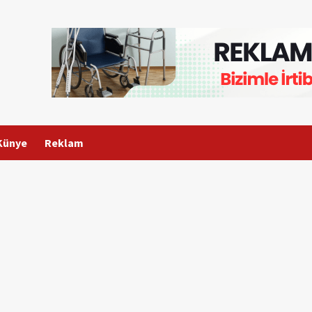
Künye
Reklam