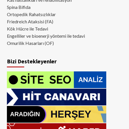
Spina Bifida
Ortopedik Rahatsızlıklar
Friedreich Ataksisi (FA)
Kök Hücre ile Tedavi
Engelliler ve bioenerji yöntemi ile tedavi
Omurilik Hasarları (OF)
Bizi Destekleyenler