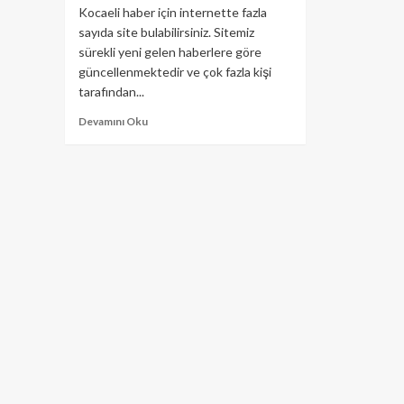
Kocaeli haber için internette fazla
sayıda site bulabilirsiniz. Sitemiz
sürekli yeni gelen haberlere göre
güncellenmektedir ve çok fazla kişi
tarafından...
Devamını Oku