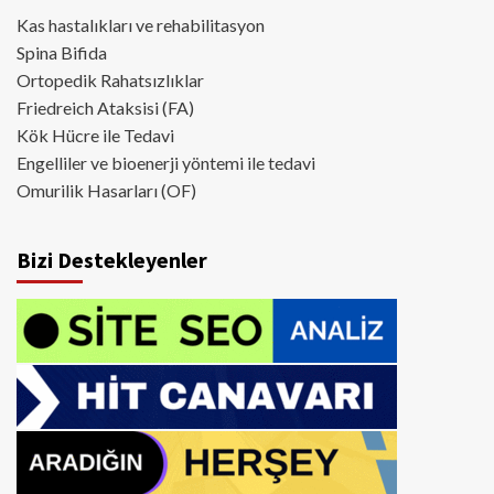
Kas hastalıkları ve rehabilitasyon
Spina Bifida
Ortopedik Rahatsızlıklar
Friedreich Ataksisi (FA)
Kök Hücre ile Tedavi
Engelliler ve bioenerji yöntemi ile tedavi
Omurilik Hasarları (OF)
Bizi Destekleyenler