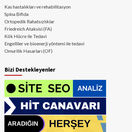
Kas hastalıkları ve rehabilitasyon
Spina Bifida
Ortopedik Rahatsızlıklar
Friedreich Ataksisi (FA)
Kök Hücre ile Tedavi
Engelliler ve bioenerji yöntemi ile tedavi
Omurilik Hasarları (OF)
Bizi Destekleyenler