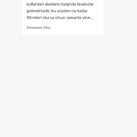
kullanılan alanların başında lavabolar
gelmektedir, bu yüzden ne kadar
filtreleri olursa olsun zamanla yine...
Devamını Oku