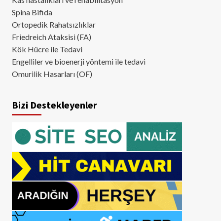
Spina Bifida
Ortopedik Rahatsızlıklar
Friedreich Ataksisi (FA)
Kök Hücre ile Tedavi
Engelliler ve bioenerji yöntemi ile tedavi
Omurilik Hasarları (OF)
Bizi Destekleyenler