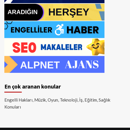
En çok aranan konular
Engelli Hakları, Müzik, Oyun, Teknoloji, İş, Eğitim, Sağlık
Konuları