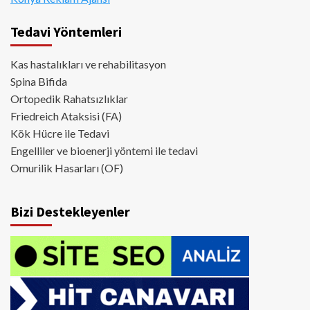
Tedavi Yöntemleri
Kas hastalıkları ve rehabilitasyon
Spina Bifida
Ortopedik Rahatsızlıklar
Friedreich Ataksisi (FA)
Kök Hücre ile Tedavi
Engelliler ve bioenerji yöntemi ile tedavi
Omurilik Hasarları (OF)
Bizi Destekleyenler