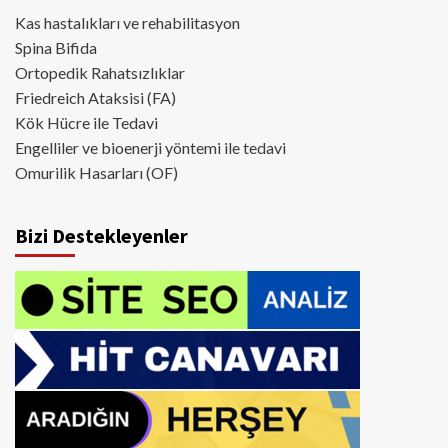
Kas hastalıkları ve rehabilitasyon
Spina Bifida
Ortopedik Rahatsızlıklar
Friedreich Ataksisi (FA)
Kök Hücre ile Tedavi
Engelliler ve bioenerji yöntemi ile tedavi
Omurilik Hasarları (OF)
Bizi Destekleyenler