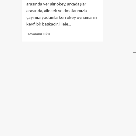
arasında yer alır okey, arkadaşlar
arasında, ailecek ve dostlarımızla
çayımızı yudumlarken okey oynamanın
keyfi bir başkadır. Hele...
Devamını Oku