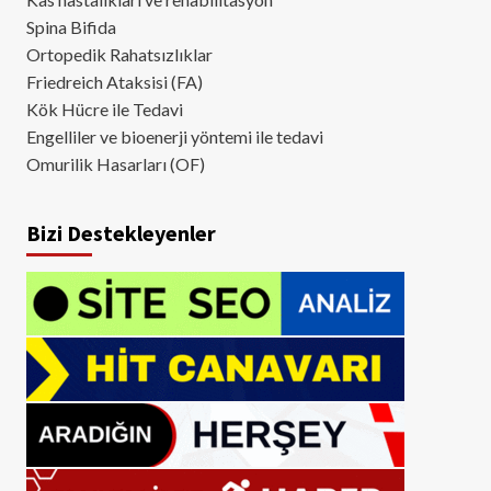
Spina Bifida
Ortopedik Rahatsızlıklar
Friedreich Ataksisi (FA)
Kök Hücre ile Tedavi
Engelliler ve bioenerji yöntemi ile tedavi
Omurilik Hasarları (OF)
Bizi Destekleyenler