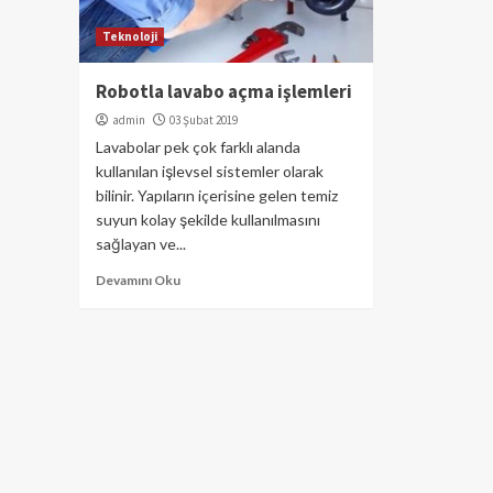
Teknoloji
Robotla lavabo açma işlemleri
admin
03 Şubat 2019
Lavabolar pek çok farklı alanda
kullanılan işlevsel sistemler olarak
bilinir. Yapıların içerisine gelen temiz
suyun kolay şekilde kullanılmasını
sağlayan ve...
Devamını Oku