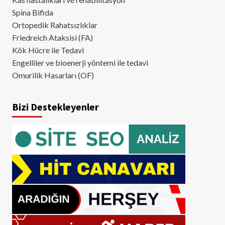
Spina Bifida
Ortopedik Rahatsızlıklar
Friedreich Ataksisi (FA)
Kök Hücre ile Tedavi
Engelliler ve bioenerji yöntemi ile tedavi
Omurilik Hasarları (OF)
Bizi Destekleyenler