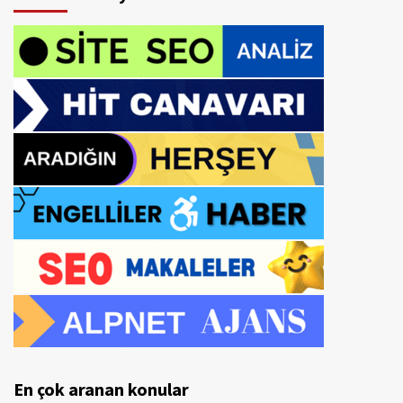
En çok aranan konular