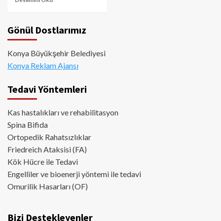
Gönül Dostlarımız
Konya Büyükşehir Belediyesi
Konya Reklam Ajansı
Tedavi Yöntemleri
Kas hastalıkları ve rehabilitasyon
Spina Bifida
Ortopedik Rahatsızlıklar
Friedreich Ataksisi (FA)
Kök Hücre ile Tedavi
Engelliler ve bioenerji yöntemi ile tedavi
Omurilik Hasarları (OF)
Bizi Destekleyenler