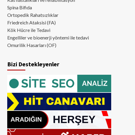
Spina Bifida
Ortopedik Rahatsızlıklar
Friedreich Ataksisi (FA)
Kök Hücre ile Tedavi
Engelliler ve bioenerji yöntemi ile tedavi
Omurilik Hasarları (OF)
Bizi Destekleyenler