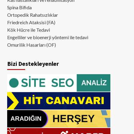
Spina Bifida
Ortopedik Rahatsızlıklar
Friedreich Ataksisi (FA)
Kök Hücre ile Tedavi
Engelliler ve bioenerji yöntemi ile tedavi
Omurilik Hasarları (OF)
Bizi Destekleyenler