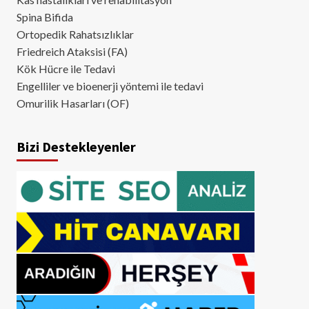
Spina Bifida
Ortopedik Rahatsızlıklar
Friedreich Ataksisi (FA)
Kök Hücre ile Tedavi
Engelliler ve bioenerji yöntemi ile tedavi
Omurilik Hasarları (OF)
Bizi Destekleyenler