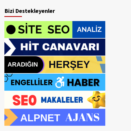
Bizi Destekleyenler