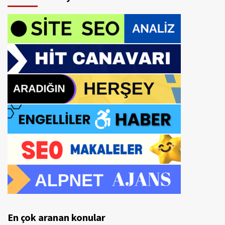
En çok aranan konular