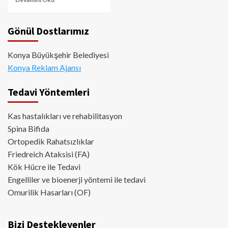
Gönül Dostlarımız
Konya Büyükşehir Belediyesi
Konya Reklam Ajansı
Tedavi Yöntemleri
Kas hastalıkları ve rehabilitasyon
Spina Bifida
Ortopedik Rahatsızlıklar
Friedreich Ataksisi (FA)
Kök Hücre ile Tedavi
Engelliler ve bioenerji yöntemi ile tedavi
Omurilik Hasarları (OF)
Bizi Destekleyenler