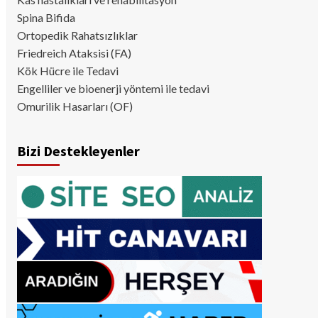
Spina Bifida
Ortopedik Rahatsızlıklar
Friedreich Ataksisi (FA)
Kök Hücre ile Tedavi
Engelliler ve bioenerji yöntemi ile tedavi
Omurilik Hasarları (OF)
Bizi Destekleyenler