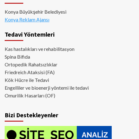
Konya Büyükşehir Belediyesi
Konya Reklam Ajansı
Tedavi Yöntemleri
Kas hastalıkları ve rehabilitasyon
Spina Bifida
Ortopedik Rahatsızlıklar
Friedreich Ataksisi (FA)
Kök Hücre ile Tedavi
Engelliler ve bioenerji yöntemi ile tedavi
Omurilik Hasarları (OF)
Bizi Destekleyenler