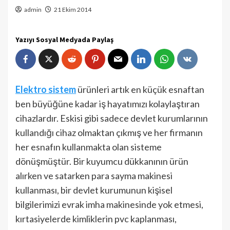
admin
21 Ekim 2014
Yazıyı Sosyal Medyada Paylaş
Elektro sistem
ürünleri artık en küçük esnaftan
ben büyüğüne kadar iş hayatımızı kolaylaştıran
cihazlardır. Eskisi gibi sadece devlet kurumlarının
kullandığı cihaz olmaktan çıkmış ve her firmanın
her esnafın kullanmakta olan sisteme
dönüşmüştür. Bir kuyumcu dükkanının ürün
alırken ve satarken para sayma makinesi
kullanması, bir devlet kurumunun kişisel
bilgilerimizi evrak imha makinesinde yok etmesi,
kırtasiyelerde kimliklerin pvc kaplanması,