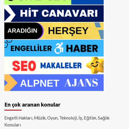
En çok aranan konular
Engelli Hakları, Müzik, Oyun, Teknoloji, İş, Eğitim, Sağlık
Konuları