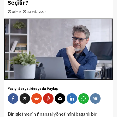
Seçilir?
admin
23 Eylül 2024
Yazıyı Sosyal Medyada Paylaş
Bir işletmenin finansal yönetimini başarılı bir