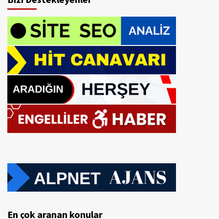
En çok aranan konular