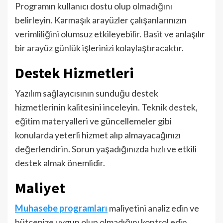
Programın kullanıcı dostu olup olmadığını
belirleyin. Karmaşık arayüzler çalışanlarınızın
verimliliğini olumsuz etkileyebilir. Basit ve anlaşılır
bir arayüz günlük işlerinizi kolaylaştıracaktır.
Destek Hizmetleri
Yazılım sağlayıcısının sunduğu destek
hizmetlerinin kalitesini inceleyin. Teknik destek,
eğitim materyalleri ve güncellemeler gibi
konularda yeterli hizmet alıp almayacağınızı
değerlendirin. Sorun yaşadığınızda hızlı ve etkili
destek almak önemlidir.
Maliyet
Muhasebe programları
maliyetini analiz edin ve
bütçenize uygun olup olmadığını kontrol edin.