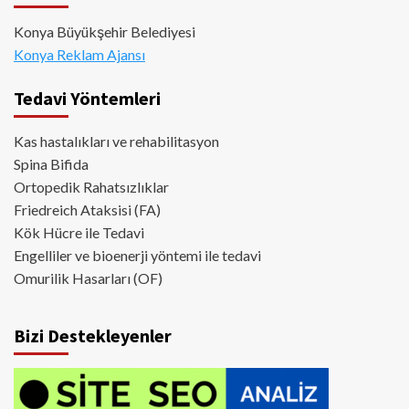
Konya Büyükşehir Belediyesi
Konya Reklam Ajansı
Tedavi Yöntemleri
Kas hastalıkları ve rehabilitasyon
Spina Bifida
Ortopedik Rahatsızlıklar
Friedreich Ataksisi (FA)
Kök Hücre ile Tedavi
Engelliler ve bioenerji yöntemi ile tedavi
Omurilik Hasarları (OF)
Bizi Destekleyenler