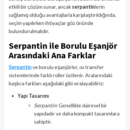
etkili bir çözüm sunar, ancak
serpantin
lerin
sağlamış olduğu avantajlarla karşılaştırıldığında,
seçim yapılırken ihtiyaçlar göz önünde
bulundurulmalıdır.
Serpantin ile Borulu Eşanjör
Arasındaki Ana Farklar
Serpantin
ve borulu eşanjörler, ısı transfer
sistemlerinde farklı roller üstlenir. Aralarındaki
başlıca farkları aşağıdaki gibi sıralayabiliriz:
Yapı Tasarımı
Serpantin
: Genellikle dairesel bir
yapıdadır ve daha kompakt tasarımlara
sahiptir.