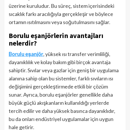
üzerine kuruludur. Bu süreç, sistem içerisindeki
sıcaklık farkı aracılığıyla gerçekleşir ve böylece
ortamın ısıtılmasını veya soğutulmasını sağlar.
Borulu eşanjörlerin avantajları
nelerdir?
Borulu eşanjör
, yüksek ısı transfer verimliliği,
dayanıklılık ve kolay bakım gibi birçok avantaja
sahiptir. Sıvılar veya gazlar için geniş bir uygulama
alanına sahip olan bu sistemler, farklı sıvıların ısı
değişimini gerçekleştirmede etkili bir çözüm
sunar. Ayrıca, borulu eşanjörler genellikle daha
büyük güçlü akışkanların kullanıldığı yerlerde
tercih edilir ve daha yüksek basınca dayanıklıdır,
bu da onları endüstriyel uygulamalar için uygun
hale getirir.