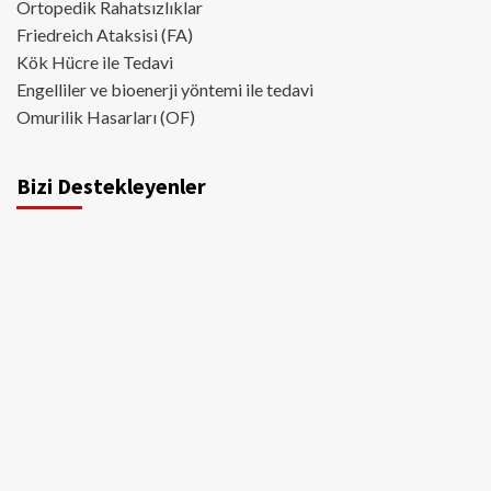
Ortopedik Rahatsızlıklar
Friedreich Ataksisi (FA)
Kök Hücre ile Tedavi
Engelliler ve bioenerji yöntemi ile tedavi
Omurilik Hasarları (OF)
Bizi Destekleyenler