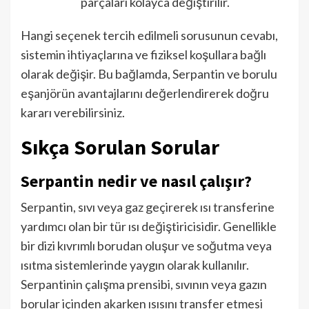
parçaları kolayca değiştirilir.
Hangi seçenek tercih edilmeli sorusunun cevabı,
sistemin ihtiyaçlarına ve fiziksel koşullara bağlı
olarak değişir. Bu bağlamda, Serpantin ve borulu
eşanjörün avantajlarını değerlendirerek doğru
kararı verebilirsiniz.
Sıkça Sorulan Sorular
Serpantin nedir ve nasıl çalışır?
Serpantin, sıvı veya gaz geçirerek ısı transferine
yardımcı olan bir tür ısı değiştiricisidir. Genellikle
bir dizi kıvrımlı borudan oluşur ve soğutma veya
ısıtma sistemlerinde yaygın olarak kullanılır.
Serpantinin çalışma prensibi, sıvının veya gazın
borular içinden akarken ısısını transfer etmesi