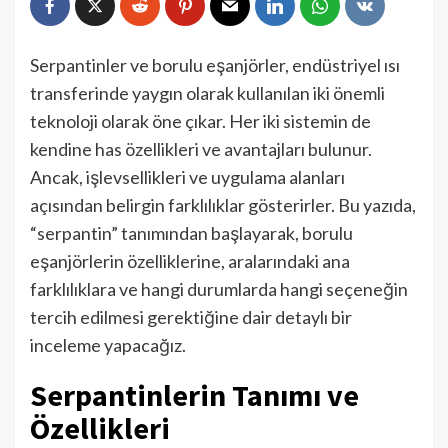
Serpantinler ve borulu eşanjörler, endüstriyel ısı
transferinde yaygın olarak kullanılan iki önemli
teknoloji olarak öne çıkar. Her iki sistemin de
kendine has özellikleri ve avantajları bulunur.
Ancak, işlevsellikleri ve uygulama alanları
açısından belirgin farklılıklar gösterirler. Bu yazıda,
“serpantin” tanımından başlayarak, borulu
eşanjörlerin özelliklerine, aralarındaki ana
farklılıklara ve hangi durumlarda hangi seçeneğin
tercih edilmesi gerektiğine dair detaylı bir
inceleme yapacağız.
Serpantinlerin Tanımı ve
Özellikleri