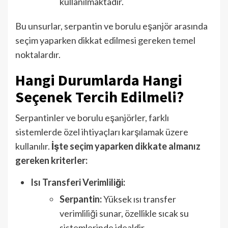
kullanılmaktadır.
Bu unsurlar, serpantin ve borulu eşanjör arasında
seçim yaparken dikkat edilmesi gereken temel
noktalardır.
Hangi Durumlarda Hangi
Seçenek Tercih Edilmeli?
Serpantinler ve borulu eşanjörler, farklı
sistemlerde özel ihtiyaçları karşılamak üzere
kullanılır.
İşte seçim yaparken dikkate almanız
gereken kriterler:
Isı Transferi Verimliliği:
Serpantin:
Yüksek ısı transfer
verimliliği sunar, özellikle sıcak su
sistemlerinde idealdir.