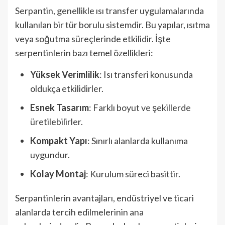
Serpantin, genellikle ısı transfer uygulamalarında
kullanılan bir tür borulu sistemdir. Bu yapılar, ısıtma
veya soğutma süreçlerinde etkilidir. İşte
serpentinlerin bazı temel özellikleri:
Yüksek Verimlilik
: Isı transferi konusunda
oldukça etkilidirler.
Esnek Tasarım
: Farklı boyut ve şekillerde
üretilebilirler.
Kompakt Yapı
: Sınırlı alanlarda kullanıma
uygundur.
Kolay Montaj
: Kurulum süreci basittir.
Serpantinlerin avantajları, endüstriyel ve ticari
alanlarda tercih edilmelerinin ana