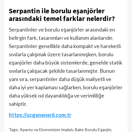
Serpantin ile borulu eşanjörler
arasındaki temel farklar nelerdir?
Serpantinler ve borulu eşanjörler arasındaki en
belirgin fark, tasarımları ve kullanım alanlarıdır.
Serpantinler genellikle daha kompakt ve hareketli
sıvılarla çalışmak üzere tasarlanmışken, borulu
eşanjörler daha büyük sistemlerde, genelde statik
sıvılarla çalışacak şekilde tasarlanmıştır. Bunun
yanı sıra, serpantinler daha düşük maliyetli ve
daha iyi yer kaplaması sağlarken, borulu eşanjörler
daha yüksek ısıl dayanıklılığa ve verimliliğe
sahiptir.
https://ucgenenerji.com.tr
Tags:
Aparey ve Ekonomizer imalatı
,
Bakır Borulu Eşanjör
,