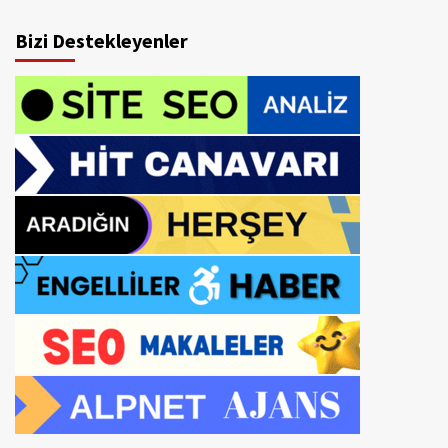
Bizi Destekleyenler