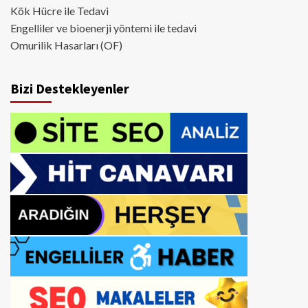
Kök Hücre ile Tedavi
Engelliler ve bioenerji yöntemi ile tedavi
Omurilik Hasarları (OF)
Bizi Destekleyenler