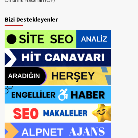
Bizi Destekleyenler