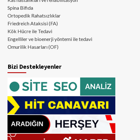
Spina Bifida
Ortopedik Rahatsızlıklar
Friedreich Ataksisi (FA)
Kök Hücre ile Tedavi
Engelliler ve bioenerji yöntemi ile tedavi
Omurilik Hasarları (OF)
Bizi Destekleyenler