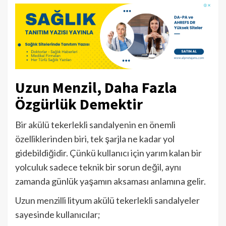
Uzun Menzil, Daha Fazla
Özgürlük Demektir
Bir akülü tekerlekli sandalyenin en önemli
özelliklerinden biri, tek şarjla ne kadar yol
gidebildiğidir. Çünkü kullanıcı için yarım kalan bir
yolculuk sadece teknik bir sorun değil, aynı
zamanda günlük yaşamın aksaması anlamına gelir.
Uzun menzilli lityum akülü tekerlekli sandalyeler
sayesinde kullanıcılar;