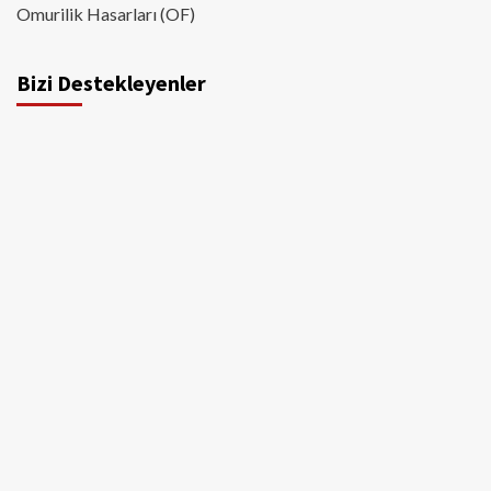
Omurilik Hasarları (OF)
Bizi Destekleyenler