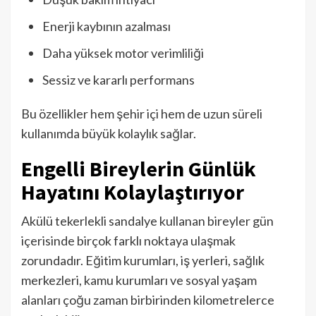
Enerji kaybının azalması
Daha yüksek motor verimliliği
Sessiz ve kararlı performans
Bu özellikler hem şehir içi hem de uzun süreli
kullanımda büyük kolaylık sağlar.
Engelli Bireylerin Günlük
Hayatını Kolaylaştırıyor
Akülü tekerlekli sandalye kullanan bireyler gün
içerisinde birçok farklı noktaya ulaşmak
zorundadır. Eğitim kurumları, iş yerleri, sağlık
merkezleri, kamu kurumları ve sosyal yaşam
alanları çoğu zaman birbirinden kilometrelerce