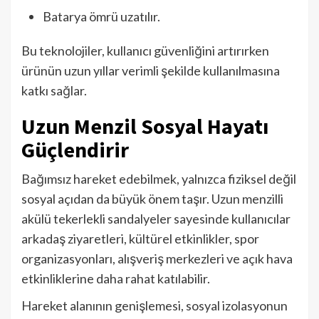
Batarya ömrü uzatılır.
Bu teknolojiler, kullanıcı güvenliğini artırırken
ürünün uzun yıllar verimli şekilde kullanılmasına
katkı sağlar.
Uzun Menzil Sosyal Hayatı
Güçlendirir
Bağımsız hareket edebilmek, yalnızca fiziksel değil
sosyal açıdan da büyük önem taşır. Uzun menzilli
akülü tekerlekli sandalyeler sayesinde kullanıcılar
arkadaş ziyaretleri, kültürel etkinlikler, spor
organizasyonları, alışveriş merkezleri ve açık hava
etkinliklerine daha rahat katılabilir.
Hareket alanının genişlemesi, sosyal izolasyonun