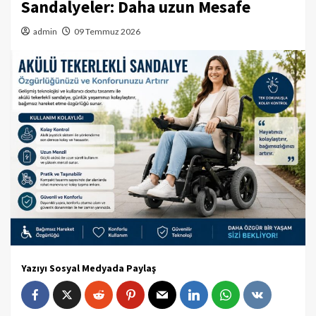
Sandalyeler: Daha uzun Mesafe
admin
09 Temmuz 2026
Yazıyı Sosyal Medyada Paylaş