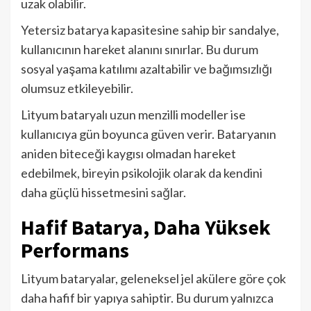
uzak olabilir.
Yetersiz batarya kapasitesine sahip bir sandalye,
kullanıcının hareket alanını sınırlar. Bu durum
sosyal yaşama katılımı azaltabilir ve bağımsızlığı
olumsuz etkileyebilir.
Lityum bataryalı uzun menzilli modeller ise
kullanıcıya gün boyunca güven verir. Bataryanın
aniden biteceği kaygısı olmadan hareket
edebilmek, bireyin psikolojik olarak da kendini
daha güçlü hissetmesini sağlar.
Hafif Batarya, Daha Yüksek
Performans
Lityum bataryalar, geleneksel jel akülere göre çok
daha hafif bir yapıya sahiptir. Bu durum yalnızca