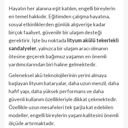
Hayatın her alanına eşit katılım, engelli bireylerin
en temel hakkıdır. Eğitimden çalışma hayatına,
sosyal etkinliklerden günlük alışverişe kadar
birçok faaliyet, güvenilir bir ulaşım desteği
gerektirir. İşte bu noktada
lityum akülü tekerlekli
sandalyeler
, yalnızca bir ulaşım aracı olmanın
ötesine geçerek bağımsız yaşamın en önemli
yardımcılarından biri haline gelmektedir.
Geleneksel akü teknolojilerinin yerini almaya
başlayan lityum bataryalar, daha uzun menzil, daha
hafif yapı, daha yüksek performans ve daha
güvenli kullanım özellikleriyle dikkat çekmektedir.
Özellikle uzun mesafeleri tek şarjla kat edebilen
modeller, engelli bireylerin yaşam kalitesini önemli
ölçüde artırmaktadır.