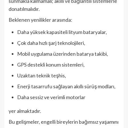
sunmakla kalmamalı; akıllı ve bağlantılı sistemlerle
donatılmalıdır.
Beklenen yenilikler arasında:
Daha yüksek kapasiteli lityum bataryalar,
Çok daha hızlı şarj teknolojileri,
Mobil uygulama üzerinden batarya takibi,
GPS destekli konum sistemleri,
Uzaktan teknik teşhis,
Enerji tasarrufu sağlayan akıllı sürüş modları,
Daha sessiz ve verimli motorlar
yer almaktadır.
Bu gelişmeler, engelli bireylerin bağımsız yaşamını