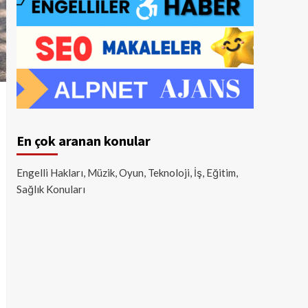
En çok aranan konular
Engelli Hakları, Müzik, Oyun, Teknoloji, İş, Eğitim,
Sağlık Konuları