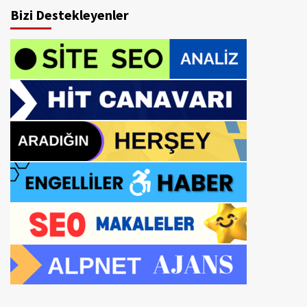
Bizi Destekleyenler