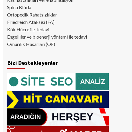
Spina Bifida
Ortopedik Rahatsızlıklar
Friedreich Ataksisi (FA)
Kök Hücre ile Tedavi
Engelliler ve bioenerji yöntemi ile tedavi
Omurilik Hasarları (OF)
Bizi Destekleyenler