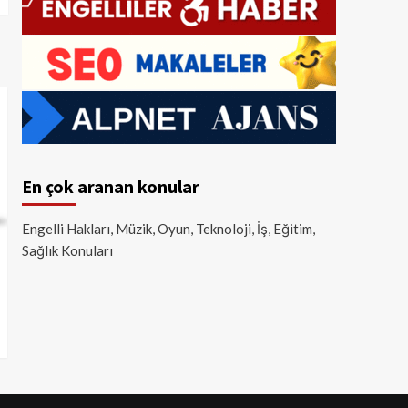
En çok aranan konular
Engelli Hakları, Müzik, Oyun, Teknoloji, İş, Eğitim,
Sağlık Konuları