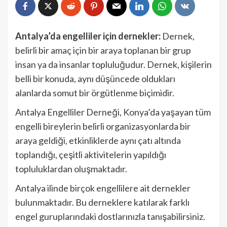
Antalya’da engelliler için dernekler:
Dernek,
belirli bir amaç için bir araya toplanan bir grup
insan ya da insanlar topluluğudur. Dernek, kişilerin
belli bir konuda, aynı düşüncede oldukları
alanlarda somut bir örgütlenme biçimidir.
Antalya Engelliler Derneği, Konya’da yaşayan tüm
engelli bireylerin belirli organizasyonlarda bir
araya geldiği, etkinliklerde aynı çatı altında
toplandığı, çeşitli aktivitelerin yapıldığı
topluluklardan oluşmaktadır.
Antalya ilinde birçok engellilere ait dernekler
bulunmaktadır. Bu derneklere katılarak farklı
engel guruplarındaki dostlarınızla tanışabilirsiniz.