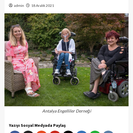
admin
18 Aralık 2021
Antalya Engelliler Derneği
Yazıyı Sosyal Medyada Paylaş