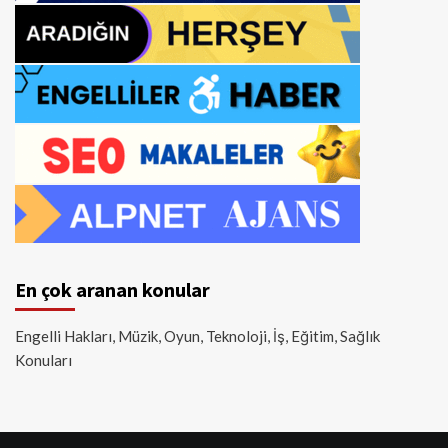
En çok aranan konular
Engelli Hakları, Müzik, Oyun, Teknoloji, İş, Eğitim, Sağlık
Konuları