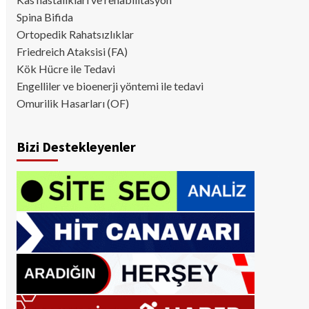
Spina Bifida
Ortopedik Rahatsızlıklar
Friedreich Ataksisi (FA)
Kök Hücre ile Tedavi
Engelliler ve bioenerji yöntemi ile tedavi
Omurilik Hasarları (OF)
Bizi Destekleyenler