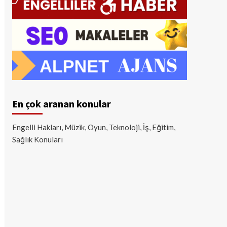
En çok aranan konular
Engelli Hakları, Müzik, Oyun, Teknoloji, İş, Eğitim,
Sağlık Konuları