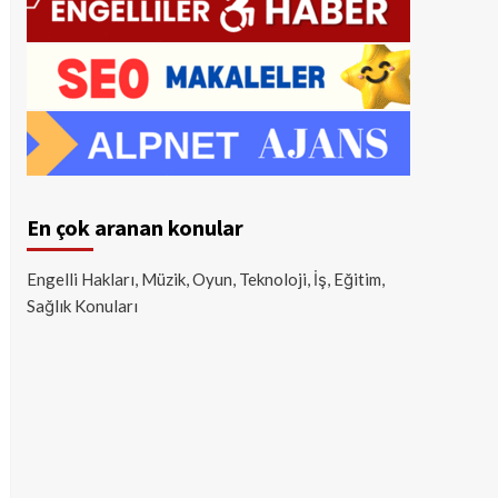
En çok aranan konular
Engelli Hakları, Müzik, Oyun, Teknoloji, İş, Eğitim,
Sağlık Konuları