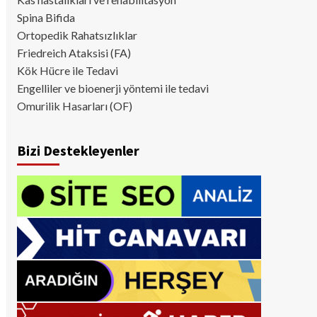
Spina Bifida
Ortopedik Rahatsızlıklar
Friedreich Ataksisi (FA)
Kök Hücre ile Tedavi
Engelliler ve bioenerji yöntemi ile tedavi
Omurilik Hasarları (OF)
Bizi Destekleyenler