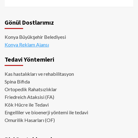
Gönül Dostlarımız
Konya Büyükşehir Belediyesi
Konya Reklam Ajansı
Tedavi Yöntemleri
Kas hastalıkları ve rehabilitasyon
Spina Bifida
Ortopedik Rahatsızlıklar
Friedreich Ataksisi (FA)
Kök Hücre ile Tedavi
Engelliler ve bioenerji yöntemi ile tedavi
Omurilik Hasarları (OF)