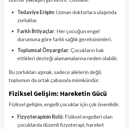
Tedaviye Erişim
: Uzman doktorlara ulaşımda
zorluklar.
Farklı İhtiyaçlar
: Her çocuğun engel
durumuna göre farklı sağlık gereksinimleri.
Toplumsal Önyargılar
: Çocukların hak
ettikleri desteği alamamalarına neden olabilir.
Bu zorlukları aşmak, sadece ailelerin değil,
toplumun da ortak çabasıyla mümkündür.
Fiziksel Gelişim: Hareketin Gücü
Fiziksel gelişim, engelli çocuklar için çok önemlidir.
Fizyoterapinin Rolü
: Fiziksel engelleri olan
çocuklarda düzenli fizyoterapi, hareket