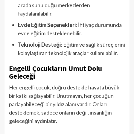
arada sunulduğu merkezlerden
faydalanılabilir.
Evde Eğitim Seçenekleri
: İhtiyaç durumunda
evde eğitim desteklenebilir.
Teknoloji Desteği
: Eğitim ve sağlık süreçlerini
kolaylaştıran teknolojik araçlar kullanılabilir.
Engelli Çocukların Umut Dolu
Geleceği
Her engelli çocuk, doğru destekle hayata büyük
bir katkı sağlayabilir. Unutmayın, her çocuğun
parlayabileceği bir yıldız alanı vardır. Onları
desteklemek, sadece onların değil, insanlığın
geleceğini aydınlatır.