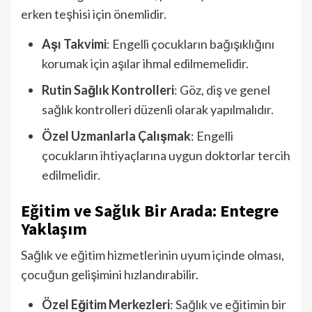
erken teşhisi için önemlidir.
Aşı Takvimi
: Engelli çocukların bağışıklığını
korumak için aşılar ihmal edilmemelidir.
Rutin Sağlık Kontrolleri
: Göz, diş ve genel
sağlık kontrolleri düzenli olarak yapılmalıdır.
Özel Uzmanlarla Çalışmak
: Engelli
çocukların ihtiyaçlarına uygun doktorlar tercih
edilmelidir.
Eğitim ve Sağlık Bir Arada: Entegre
Yaklaşım
Sağlık ve eğitim hizmetlerinin uyum içinde olması,
çocuğun gelişimini hızlandırabilir.
Özel Eğitim Merkezleri
: Sağlık ve eğitimin bir