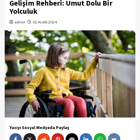
Gelişim Rehberi: Umut Dolu Bir
Yolculuk
admin
02 Aralık 2024
Yazıyı Sosyal Medyada Paylaş