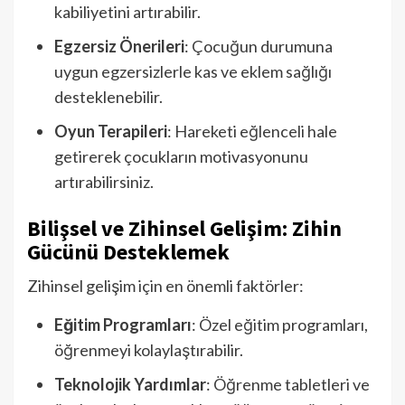
kabiliyetini artırabilir.
Egzersiz Önerileri
: Çocuğun durumuna
uygun egzersizlerle kas ve eklem sağlığı
desteklenebilir.
Oyun Terapileri
: Hareketi eğlenceli hale
getirerek çocukların motivasyonunu
artırabilirsiniz.
Bilişsel ve Zihinsel Gelişim: Zihin
Gücünü Desteklemek
Zihinsel gelişim için en önemli faktörler:
Eğitim Programları
: Özel eğitim programları,
öğrenmeyi kolaylaştırabilir.
Teknolojik Yardımlar
: Öğrenme tabletleri ve