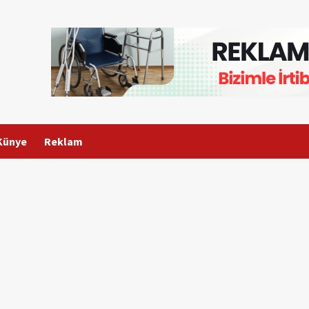
Künye
Reklam