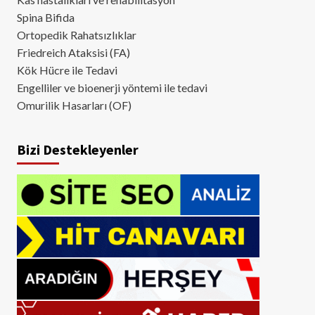
Spina Bifida
Ortopedik Rahatsızlıklar
Friedreich Ataksisi (FA)
Kök Hücre ile Tedavi
Engelliler ve bioenerji yöntemi ile tedavi
Omurilik Hasarları (OF)
Bizi Destekleyenler