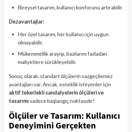
Bireysel tasarım, kullanıcı konforunu artırabilir.
Dezavantajlar:
Her özel tasarım, her kullanıcı için uygun
olmayabilir.
Mükemmellik arayışı, bazılarını fazladan
maliyetlere sürükleyebilir.
Sonuç olarak, standart ölçülerin vazgeçilemez
avantajları var. Ancak, esneklik isteyenler için
aktif tekerlekli sandalyelerin ölçüleri ve
tasarımı
sadece başlangıç noktasıdır!
Ölçüler ve Tasarım: Kullanıcı
Deneyimini Gerçekten