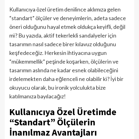
Kullanıcıya özel üretim denilince aklımıza gelen
“standart” ölçüler ve deneyimlerin, adeta sadece
öneri olduğunu hayal etmek oldukça keyifli, değil
mi? Bu yazıda, aktif tekerlekli sandalyeler için
tasarımın nasıl sadece birer kılavuz olduğunu
keşfedeceğiz. Herkesin ihtiyacına uygun
“mükemmellik” peşinde koşarken, ölçülerin ve
tasarımın aslında ne kadar esnek olabileceğini
irdelemekten daha eğlenceli ne olabilir ki? İyi bir
okuyucu olarak, bu ironik yolculukta bize
katılmanıza bayılacağız!
Kullanıcıya Özel Üretimde
“Standart” Ölçülerin
İnanılmaz Avantajları