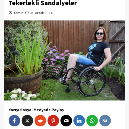
Tekerlekli Sandalyeler
admin
30 Aralık 2024
Yazıyı Sosyal Medyada Paylaş