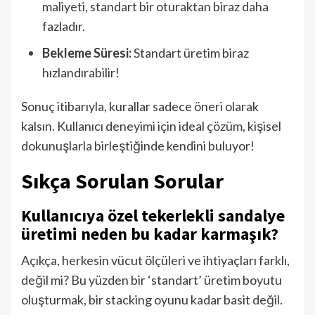
maliyeti, standart bir oturaktan biraz daha
fazladır.
Bekleme Süresi:
Standart üretim biraz
hızlandırabilir!
Sonuç itibarıyla, kurallar sadece öneri olarak
kalsın. Kullanıcı deneyimi için ideal çözüm, kişisel
dokunuşlarla birleştiğinde kendini buluyor!
Sıkça Sorulan Sorular
Kullanıcıya özel tekerlekli sandalye
üretimi neden bu kadar karmaşık?
Açıkça, herkesin vücut ölçüleri ve ihtiyaçları farklı,
değil mi? Bu yüzden bir ‘standart’ üretim boyutu
oluşturmak, bir stacking oyunu kadar basit değil.