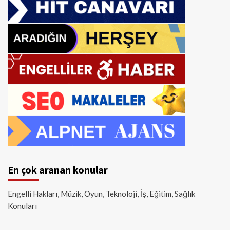
En çok aranan konular
Engelli Hakları, Müzik, Oyun, Teknoloji, İş, Eğitim, Sağlık
Konuları