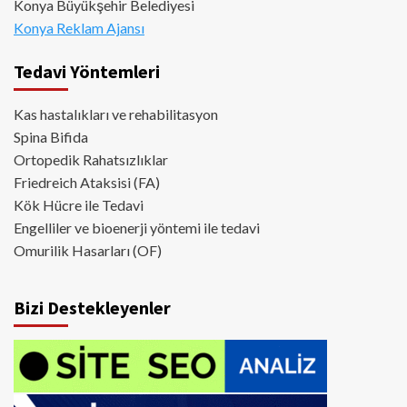
Konya Büyükşehir Belediyesi
Konya Reklam Ajansı
Tedavi Yöntemleri
Kas hastalıkları ve rehabilitasyon
Spina Bifida
Ortopedik Rahatsızlıklar
Friedreich Ataksisi (FA)
Kök Hücre ile Tedavi
Engelliler ve bioenerji yöntemi ile tedavi
Omurilik Hasarları (OF)
Bizi Destekleyenler