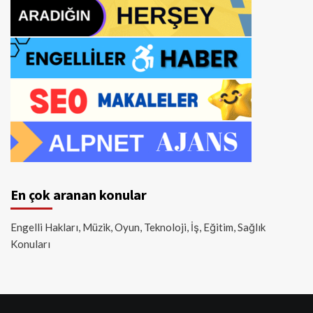
En çok aranan konular
Engelli Hakları, Müzik, Oyun, Teknoloji, İş, Eğitim, Sağlık
Konuları