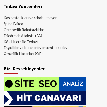
Tedavi Yöntemleri
Kas hastalıkları ve rehabilitasyon
Spina Bifida
Ortopedik Rahatsızlıklar
Friedreich Ataksisi (FA)
Kök Hücre ile Tedavi
Engelliler ve bioenerji yöntemi ile tedavi
Omurilik Hasarları (OF)
Bizi Destekleyenler