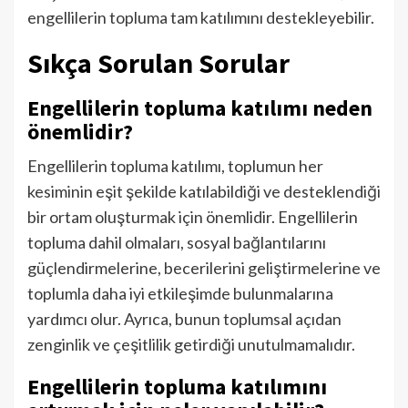
engellilerin topluma tam katılımını destekleyebilir.
Sıkça Sorulan Sorular
Engellilerin topluma katılımı neden
önemlidir?
Engellilerin topluma katılımı, toplumun her
kesiminin eşit şekilde katılabildiği ve desteklendiği
bir ortam oluşturmak için önemlidir. Engellilerin
topluma dahil olmaları, sosyal bağlantılarını
güçlendirmelerine, becerilerini geliştirmelerine ve
toplumla daha iyi etkileşimde bulunmalarına
yardımcı olur. Ayrıca, bunun toplumsal açıdan
zenginlik ve çeşitlilik getirdiği unutulmamalıdır.
Engellilerin topluma katılımını