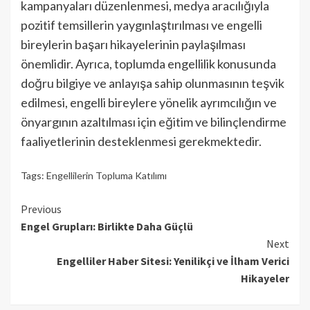
kampanyaları düzenlenmesi, medya aracılığıyla
pozitif temsillerin yaygınlaştırılması ve engelli
bireylerin başarı hikayelerinin paylaşılması
önemlidir. Ayrıca, toplumda engellilik konusunda
doğru bilgiye ve anlayışa sahip olunmasının teşvik
edilmesi, engelli bireylere yönelik ayrımcılığın ve
önyargının azaltılması için eğitim ve bilinçlendirme
faaliyetlerinin desteklenmesi gerekmektedir.
Tags:
Engellilerin Topluma Katılımı
Continue
Previous
Engel Grupları: Birlikte Daha Güçlü
Reading
Next
Engelliler Haber Sitesi: Yenilikçi ve İlham Verici
Hikayeler