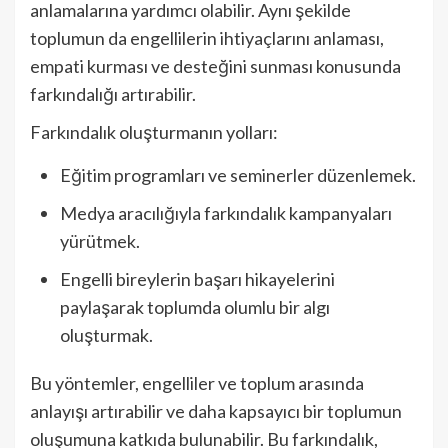
anlamalarına yardımcı olabilir. Aynı şekilde
toplumun da engellilerin ihtiyaçlarını anlaması,
empati kurması ve desteğini sunması konusunda
farkındalığı artırabilir.
Farkındalık oluşturmanın yolları:
Eğitim programları ve seminerler düzenlemek.
Medya aracılığıyla farkındalık kampanyaları
yürütmek.
Engelli bireylerin başarı hikayelerini
paylaşarak toplumda olumlu bir algı
oluşturmak.
Bu yöntemler, engelliler ve toplum arasında
anlayışı artırabilir ve daha kapsayıcı bir toplumun
oluşumuna katkıda bulunabilir. Bu farkındalık,