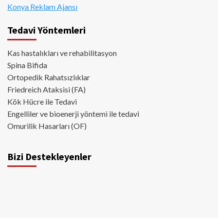
Konya Reklam Ajansı
Tedavi Yöntemleri
Kas hastalıkları ve rehabilitasyon
Spina Bifida
Ortopedik Rahatsızlıklar
Friedreich Ataksisi (FA)
Kök Hücre ile Tedavi
Engelliler ve bioenerji yöntemi ile tedavi
Omurilik Hasarları (OF)
Bizi Destekleyenler