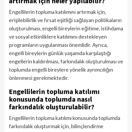
artırmak için neler yapılabilir?
Engellilerin topluma katılımını artırmak için,
erişilebilirlik ve fırsat eşitliği sağlayan politikaların
oluşturulması, engelli bireylerin eğitime, istihdama
ve sosyal etkinliklere katılımını destekleyen
programların uygulanması önemlidir. Ayrıca,
engelli bireylerin günlük yaşamda karşılaştığı
engellerin kaldırılması, farkındalık oluşturulması ve
toplumda engelli bireylere yönelik ayrımcılığın
önlenmesi gerekmektedir.
Engellilerin topluma katılımı
konusunda toplumda nasıl
farkındalık oluşturulabilir?
Engellilerin topluma katılımı konusunda toplumda
farkındalık oluşturmak için, bilinçlendirme