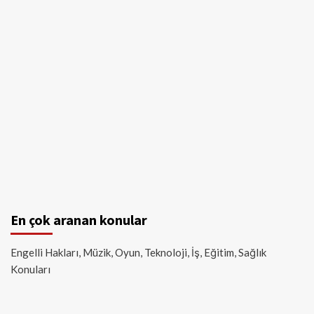
En çok aranan konular
Engelli Hakları, Müzik, Oyun, Teknoloji, İş, Eğitim, Sağlık
Konuları