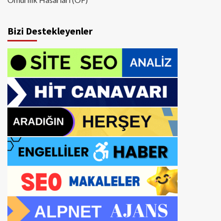
Bizi Destekleyenler