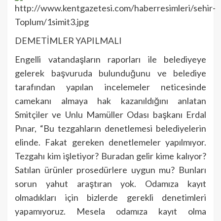
DEMETİMLER YAPILMALI
Engelli vatandaşların raporları ile belediyeye
gelerek başvuruda bulunduğunu ve belediye
tarafından yapılan incelemeler neticesinde
camekanı almaya hak kazanıldığını anlatan
Smitçiler ve Unlu Mamüller Odası başkanı Erdal
Pınar, “Bu tezgahların denetlemesi belediyelerin
elinde. Fakat gereken denetlemeler yapılmıyor.
Tezgahı kim işletiyor? Buradan gelir kime kalıyor?
Satılan ürünler prosedürlere uygun mu? Bunları
sorun yahut araştıran yok. Odamıza kayıt
olmadıkları için bizlerde gerekli denetimleri
yapamıyoruz. Mesela odamıza kayıt olma