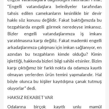
“Engelli vatandaşlara belediyeler tarafından
tahsis edilen camekanların kesinlikle bir devir
hakkı söz konusu değildir. Fakat baktığımızda bu
tezgahlarda engelli görmek neredeyse imkansız.
Bizler engelli vatandaşlarımıza iş imkanı
yaratılmasına karşı değiliz. Fakat mademki engelli
arkadaşlarımıza çalışması için imkan sağlanıyor, en
azından bu tezgahların kimde olduğu? Kimin
işlettiği, hakkında bizleri bilgi sahibi etsinler. Bizim
karşı çıktığımız bir farklı nokta da odamıza kayıtlı
olmayan yerlerden ürün temini yapmalarıdır. Hal
böyle olunca bu kişiler kayıtdışına çanak tutmuş
oluyorlar” dedi.
HAKSIZ REKABET VAR
Odalarına birçok kayıtlı unlu mamül