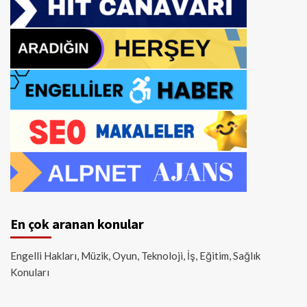
En çok aranan konular
Engelli Hakları, Müzik, Oyun, Teknoloji, İş, Eğitim, Sağlık
Konuları