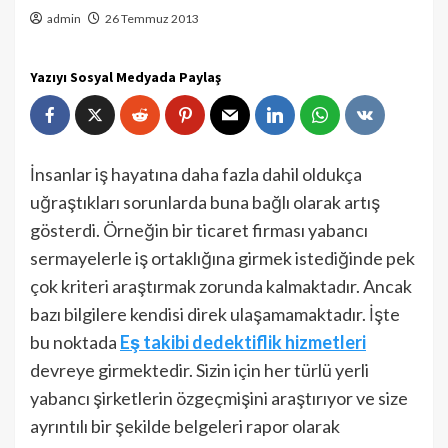
admin
26 Temmuz 2013
Yazıyı Sosyal Medyada Paylaş
İnsanlar iş hayatına daha fazla dahil oldukça
uğraştıkları sorunlarda buna bağlı olarak artış
gösterdi. Örneğin bir ticaret firması yabancı
sermayelerle iş ortaklığına girmek istediğinde pek
çok kriteri araştırmak zorunda kalmaktadır. Ancak
bazı bilgilere kendisi direk ulaşamamaktadır. İşte
bu noktada
Eş takibi dedektiflik hizmetleri
devreye girmektedir. Sizin için her türlü yerli
yabancı şirketlerin özgeçmişini araştırıyor ve size
ayrıntılı bir şekilde belgeleri rapor olarak