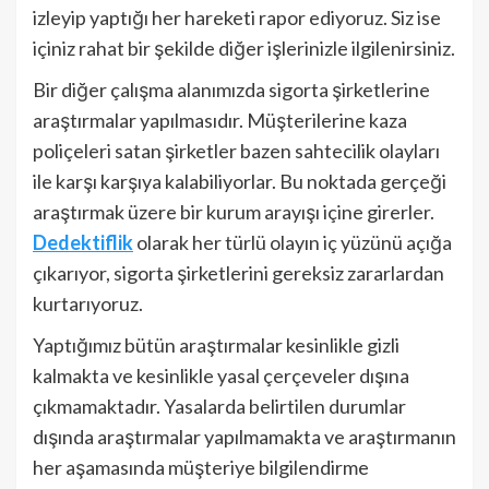
izleyip yaptığı her hareketi rapor ediyoruz. Siz ise
içiniz rahat bir şekilde diğer işlerinizle ilgilenirsiniz.
Bir diğer çalışma alanımızda sigorta şirketlerine
araştırmalar yapılmasıdır. Müşterilerine kaza
poliçeleri satan şirketler bazen sahtecilik olayları
ile karşı karşıya kalabiliyorlar. Bu noktada gerçeği
araştırmak üzere bir kurum arayışı içine girerler.
Dedektiflik
olarak her türlü olayın iç yüzünü açığa
çıkarıyor, sigorta şirketlerini gereksiz zararlardan
kurtarıyoruz.
Yaptığımız bütün araştırmalar kesinlikle gizli
kalmakta ve kesinlikle yasal çerçeveler dışına
çıkmamaktadır. Yasalarda belirtilen durumlar
dışında araştırmalar yapılmamakta ve araştırmanın
her aşamasında müşteriye bilgilendirme